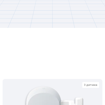
3 датчика