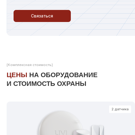
[Комплексная стоимость]
ЦЕНЫ
НА ОБОРУДОВАНИЕ
И СТОИМОСТЬ ОХРАНЫ
2 датчика