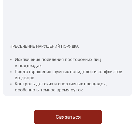
Связаться
ОСТОЯННЫЙ ВНУТРЕННИЙ КОНТРОЛЬ КАЧЕСТВА
РЕГУЛЯРНЫЕ
АБОТЫ ПОСТОВ
ФОРМА, ДИС