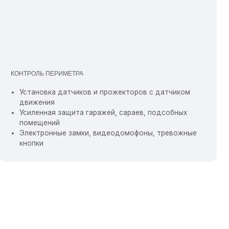
 НОЧНЫЕ ПРОВЕРКИ: БОДРСТВОВАНИЕ,
ЦИПЛИНА