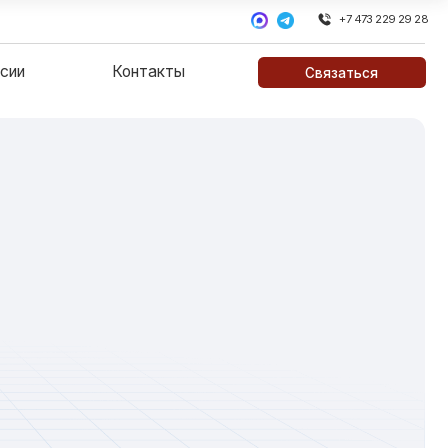
+7 473 229 29 28
Контакты
Связаться