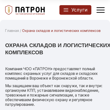
Услуги
Главная
/
Охрана складов и логистических комплексов
ОХРАНА СКЛАДОВ И ЛОГИСТИЧЕСКИХ
КОМПЛЕКСОВ
Компания ЧОО «ПАТРОН» предоставляет полный
комплекс охранных услуг для складов и складских
помещений в Воронеже и Воронежской области.
Мы защищаем ваш объект как снаружи, так и внутри:
организуем КПП, устанавливаем видеонаблюдение,
тревожные и пожарные сигнализации, а также
обеспечиваем физическую охрану и регулярное
патрулирование.
Связаться