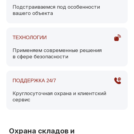
Охрана складов и